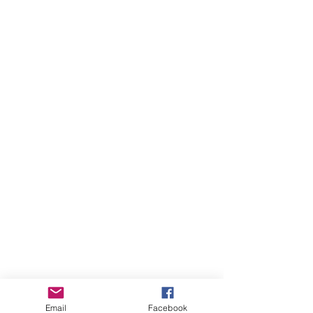
Email
Facebook